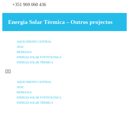
+351 969 060 436
Energia Solar Térmica – Outros projectos
AQUECIMENTO CENTRAL
AVAC
BIOMASSA
ENERGIA SOLAR FOTOVOLTAICA
ENERGIA SOLAR TÉRMICA
AQUECIMENTO CENTRAL
AVAC
BIOMASSA
ENERGIA SOLAR FOTOVOLTAICA
ENERGIA SOLAR TÉRMICA