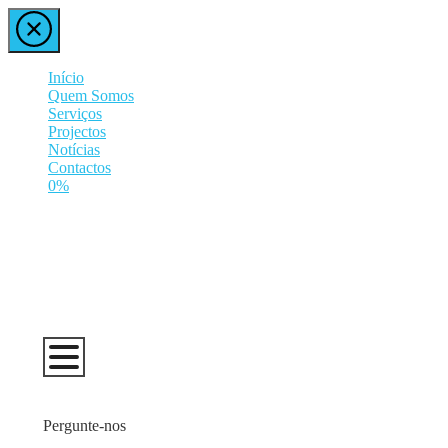
Início
Quem Somos
Serviços
Projectos
Notícias
Contactos
0%
Pergunte-nos