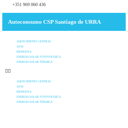
+351 969 060 436
Autoconsumo CSP Santiago de URRA
AQUECIMENTO CENTRAL
AVAC
BIOMASSA
ENERGIA SOLAR FOTOVOLTAICA
ENERGIA SOLAR TÉRMICA
AQUECIMENTO CENTRAL
AVAC
BIOMASSA
ENERGIA SOLAR FOTOVOLTAICA
ENERGIA SOLAR TÉRMICA