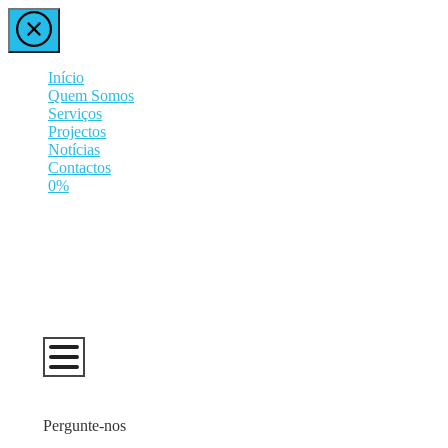
Início
Quem Somos
Serviços
Projectos
Notícias
Contactos
0%
Pergunte-nos